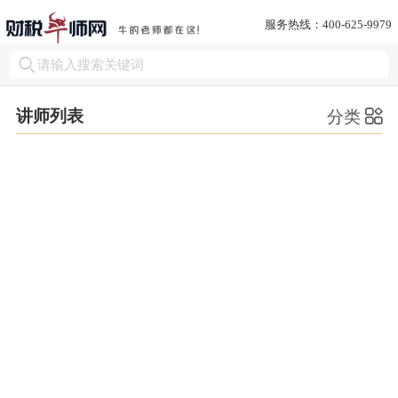
服务热线：400-625-9979
讲师列表
分类