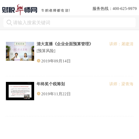
服务热线：400-625-9979
清大直播《企业全面预算管理》
讲师：屠建清
[预算风险]
2019年09月14日
年终奖个税筹划
讲师：梁青海
2019年11月22日