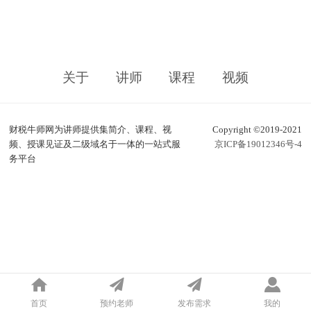
关于
讲师
课程
视频
财税牛师网为讲师提供集简介、课程、视
Copyright ©2019-2021
频、授课见证及二级域名于一体的一站式服
京ICP备19012346号-4
务平台
首页
预约老师
发布需求
我的