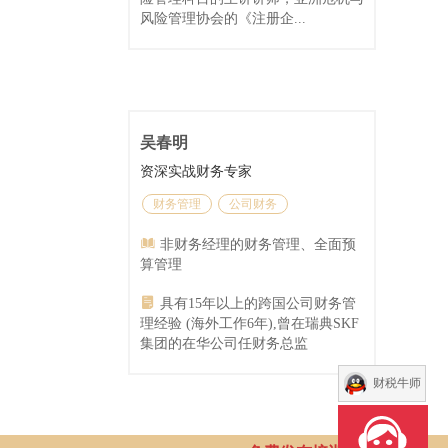
风险管理协会的《注册企...
吴春明
资深实战财务专家
财务管理
公司财务
非财务经理的财务管理、全面预
算管理
具有15年以上的跨国公司财务管
理经验 (海外工作6年),曾在瑞典SKF
集团的在华公司任财务总监
财税牛师