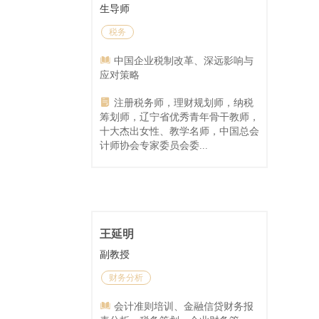
生导师
税务
中国企业税制改革、深远影响与
应对策略
注册税务师，理财规划师，纳税
筹划师，辽宁省优秀青年骨干教师，
十大杰出女性、教学名师，中国总会
计师协会专家委员会委...
王延明
副教授
财务分析
会计准则培训、金融信贷财务报