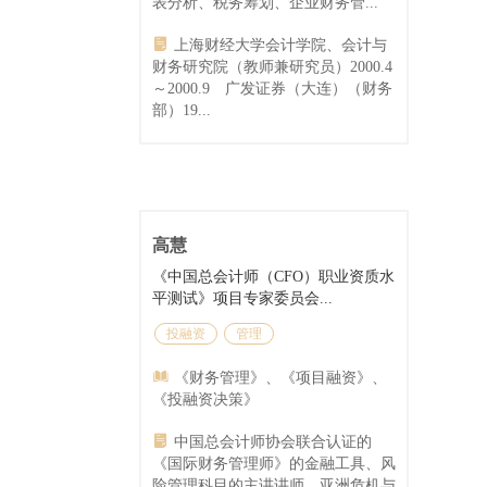
表分析、税务筹划、企业财务管...
上海财经大学会计学院、会计与
财务研究院（教师兼研究员）2000.4
～2000.9 广发证券（大连）（财务
部）19...
高慧
《中国总会计师（CFO）职业资质水
平测试》项目专家委员会...
投融资
管理
《财务管理》、《项目融资》、
《投融资决策》
中国总会计师协会联合认证的
《国际财务管理师》的金融工具、风
险管理科目的主讲讲师，亚洲危机与