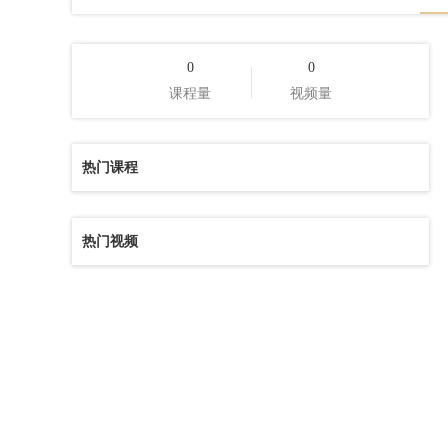
0
0
课程量
视频量
热门课程
热门视频