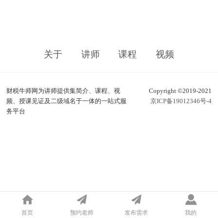
关于
讲师
课程
视频
财税牛师网为讲师提供集简介、课程、视
Copyright ©2019-2021
频、授课见证及二级域名于一体的一站式服
京ICP备19012346号-4
务平台
首页
预约老师
发布需求
我的