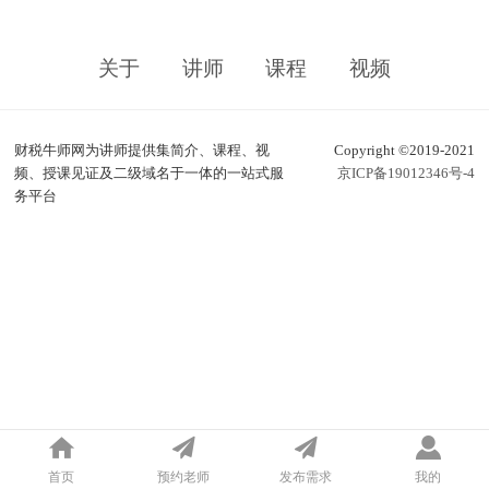
关于
讲师
课程
视频
财税牛师网为讲师提供集简介、课程、视
Copyright ©2019-2021
频、授课见证及二级域名于一体的一站式服
京ICP备19012346号-4
务平台
首页
预约老师
发布需求
我的