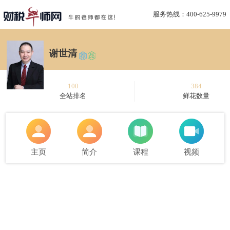
服务热线：400-625-9979
谢世清
100
384
全站排名
鲜花数量
主页
简介
课程
视频