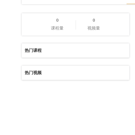
0
0
课程量
视频量
热门课程
热门视频