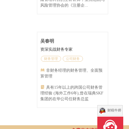
风险管理协会的《注册企...
吴春明
资深实战财务专家
财务管理
公司财务
非财务经理的财务管理、全面预
算管理
具有15年以上的跨国公司财务管
理经验 (海外工作6年),曾在瑞典SKF
集团的在华公司任财务总监
财税牛师