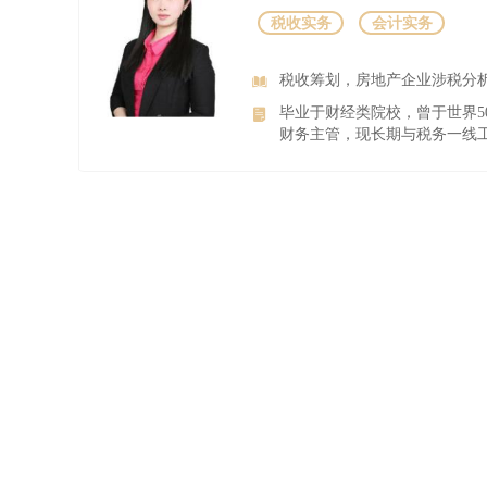
税收实务
会计实务
税收筹划，房地产企业涉税分
毕业于财经类院校，曾于世界5
财务主管，现长期与税务一线工.